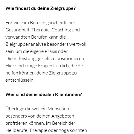
Wie findest du deine Zielgruppe?
Für viele im Bereich ganzheitlicher 
Gesundheit, Therapie, Coaching und 
verwandten Berufen kann die 
Zielgruppenanalyse besonders wertvoll 
sein, um die eigene Praxis oder 
Dienstleistung gezielt zu positionieren. 
Hier sind einige Fragen für dich, die dir 
helfen können, deine Zielgruppe zu 
entschlüsseln:
Wer sind deine idealen Klientinnen? 
Überlege dir, welche Menschen 
besonders von deinen Angeboten 
profitieren können. Im Bereich der 
Heilberufe, Therapie oder Yoga könnten 