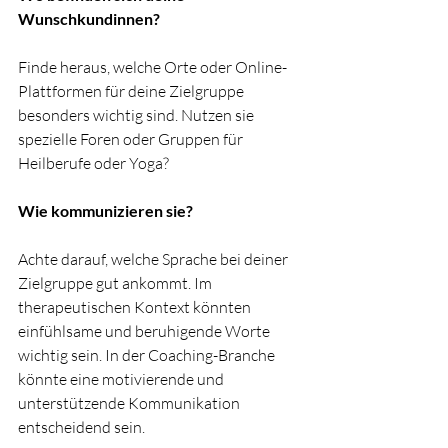
Wunschkundinnen? 
Finde heraus, welche Orte oder Online-
Plattformen für deine Zielgruppe 
besonders wichtig sind. Nutzen sie 
spezielle Foren oder Gruppen für 
Heilberufe oder Yoga? 
Wie kommunizieren sie? 
Achte darauf, welche Sprache bei deiner 
Zielgruppe gut ankommt. Im 
therapeutischen Kontext könnten 
einfühlsame und beruhigende Worte 
wichtig sein. In der Coaching-Branche 
könnte eine motivierende und 
unterstützende Kommunikation 
entscheidend sein. 