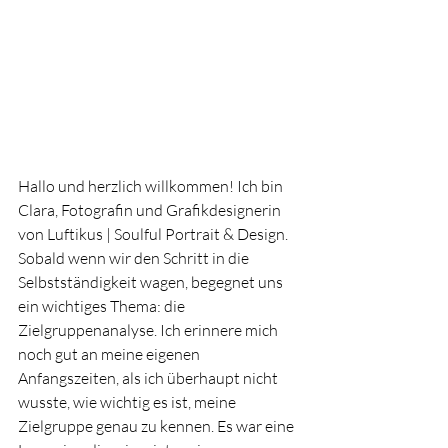
Hallo und herzlich willkommen! Ich bin 
Clara, Fotografin und Grafikdesignerin 
von Luftikus | Soulful Portrait & Design. 
Sobald wenn wir den Schritt in die 
Selbstständigkeit wagen, begegnet uns 
ein wichtiges Thema: die 
Zielgruppenanalyse. Ich erinnere mich 
noch gut an meine eigenen 
Anfangszeiten, als ich überhaupt nicht 
wusste, wie wichtig es ist, meine 
Zielgruppe genau zu kennen. Es war eine 