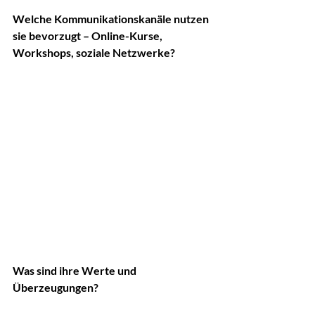
Welche Kommunikationskanäle nutzen 
sie bevorzugt – Online-Kurse, 
Workshops, soziale Netzwerke?
Was sind ihre Werte und 
Überzeugungen? 