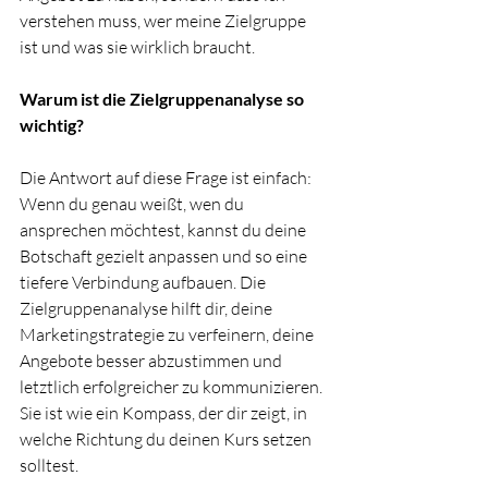
verstehen muss, wer meine Zielgruppe 
ist und was sie wirklich braucht.
Warum ist die Zielgruppenanalyse so 
wichtig?
Die Antwort auf diese Frage ist einfach: 
Wenn du genau weißt, wen du 
ansprechen möchtest, kannst du deine 
Botschaft gezielt anpassen und so eine 
tiefere Verbindung aufbauen. Die 
Zielgruppenanalyse hilft dir, deine 
Marketingstrategie zu verfeinern, deine 
Angebote besser abzustimmen und 
letztlich erfolgreicher zu kommunizieren. 
Sie ist wie ein Kompass, der dir zeigt, in 
welche Richtung du deinen Kurs setzen 
solltest.