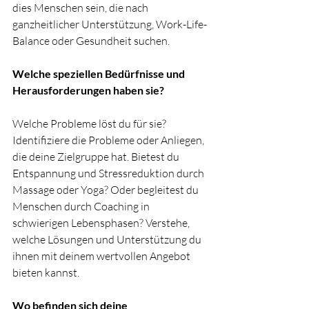
dies Menschen sein, die nach 
ganzheitlicher Unterstützung, Work-Life-
Balance oder Gesundheit suchen. 
Welche speziellen Bedürfnisse und 
Herausforderungen haben sie?
Welche Probleme löst du für sie? 
Identifiziere die Probleme oder Anliegen, 
die deine Zielgruppe hat. Bietest du 
Entspannung und Stressreduktion durch 
Massage oder Yoga? Oder begleitest du 
Menschen durch Coaching in 
schwierigen Lebensphasen? Verstehe, 
welche Lösungen und Unterstützung du 
ihnen mit deinem wertvollen Angebot 
bieten kannst.
Wo befinden sich deine 